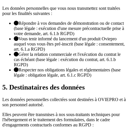
Les données personnelles que vous nous transmettez sont traitées
pour les finalités suivantes :
Répondre à vos demandes de démonstration ou de contact
(base légale : exécution d'une mesure précontractuelle prise à
votre demande, art. 6.1.b RGPD)
Vous tenir informé du lancement d'un produit Oviepro
auquel vous vous êtes pré-inscrit (base légale : consentement,
art. 6.1.a RGPD)
Gérer la relation commerciale et l'exécution du contrat le
cas échéant (base légale : exécution du contrat, art. 6.1.b
RGPD)
Respecter nos obligations légales et réglementaires (base
légale : obligation légale, art. 6.1.c RGPD)
5. Destinataires des données
Les données personnelles collectées sont destinées à OVIEPRO et à
son personnel autorisé.
Elles peuvent être transmises à nos sous-traitants techniques pour
l'hébergement et le traitement des formulaires, dans le cadre
d'engagements contractuels conformes au RGPD :