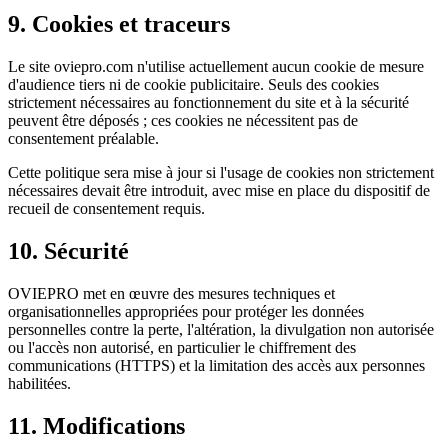
9. Cookies et traceurs
Le site oviepro.com n'utilise actuellement aucun cookie de mesure
d'audience tiers ni de cookie publicitaire. Seuls des cookies
strictement nécessaires au fonctionnement du site et à la sécurité
peuvent être déposés ; ces cookies ne nécessitent pas de
consentement préalable.
Cette politique sera mise à jour si l'usage de cookies non strictement
nécessaires devait être introduit, avec mise en place du dispositif de
recueil de consentement requis.
10. Sécurité
OVIEPRO met en œuvre des mesures techniques et
organisationnelles appropriées pour protéger les données
personnelles contre la perte, l'altération, la divulgation non autorisée
ou l'accès non autorisé, en particulier le chiffrement des
communications (HTTPS) et la limitation des accès aux personnes
habilitées.
11. Modifications