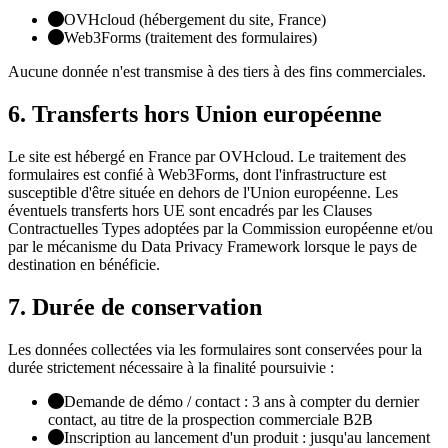
OVHcloud (hébergement du site, France)
Web3Forms (traitement des formulaires)
Aucune donnée n'est transmise à des tiers à des fins commerciales.
6. Transferts hors Union européenne
Le site est hébergé en France par OVHcloud. Le traitement des
formulaires est confié à Web3Forms, dont l'infrastructure est
susceptible d'être située en dehors de l'Union européenne. Les
éventuels transferts hors UE sont encadrés par les Clauses
Contractuelles Types adoptées par la Commission européenne et/ou
par le mécanisme du Data Privacy Framework lorsque le pays de
destination en bénéficie.
7. Durée de conservation
Les données collectées via les formulaires sont conservées pour la
durée strictement nécessaire à la finalité poursuivie :
Demande de démo / contact : 3 ans à compter du dernier
contact, au titre de la prospection commerciale B2B
Inscription au lancement d'un produit : jusqu'au lancement