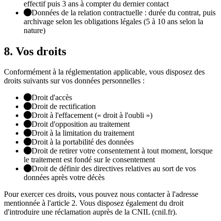
effectif puis 3 ans à compter du dernier contact
Données de la relation contractuelle : durée du contrat, puis
archivage selon les obligations légales (5 à 10 ans selon la
nature)
8. Vos droits
Conformément à la réglementation applicable, vous disposez des
droits suivants sur vos données personnelles :
Droit d'accès
Droit de rectification
Droit à l'effacement (« droit à l'oubli »)
Droit d'opposition au traitement
Droit à la limitation du traitement
Droit à la portabilité des données
Droit de retirer votre consentement à tout moment, lorsque
le traitement est fondé sur le consentement
Droit de définir des directives relatives au sort de vos
données après votre décès
Pour exercer ces droits, vous pouvez nous contacter à l'adresse
mentionnée à l'article 2. Vous disposez également du droit
d'introduire une réclamation auprès de la CNIL (cnil.fr).