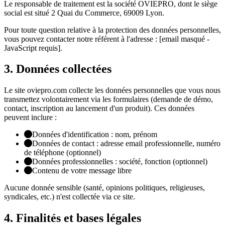
Le responsable de traitement est la société OVIEPRO, dont le siège
social est situé 2 Quai du Commerce, 69009 Lyon.
Pour toute question relative à la protection des données personnelles,
vous pouvez contacter notre référent à l'adresse :
[email masqué -
JavaScript requis]
.
3. Données collectées
Le site oviepro.com collecte les données personnelles que vous nous
transmettez volontairement via les formulaires (demande de démo,
contact, inscription au lancement d'un produit). Ces données
peuvent inclure :
Données d'identification : nom, prénom
Données de contact : adresse email professionnelle, numéro
de téléphone (optionnel)
Données professionnelles : société, fonction (optionnel)
Contenu de votre message libre
Aucune donnée sensible (santé, opinions politiques, religieuses,
syndicales, etc.) n'est collectée via ce site.
4. Finalités et bases légales